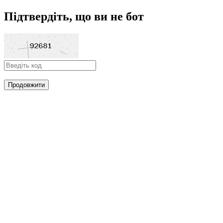
Підтвердіть, що ви не бот
Продовжити