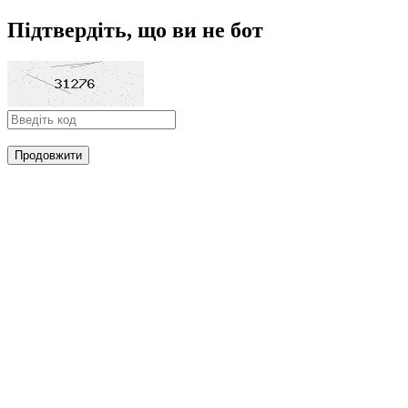
Підтвердіть, що ви не бот
Продовжити