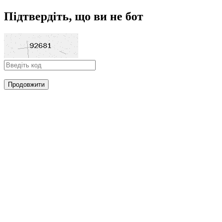
Підтвердіть, що ви не бот
Продовжити