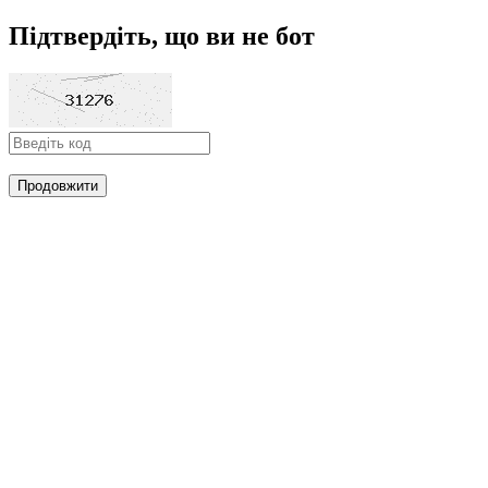
Підтвердіть, що ви не бот
Продовжити