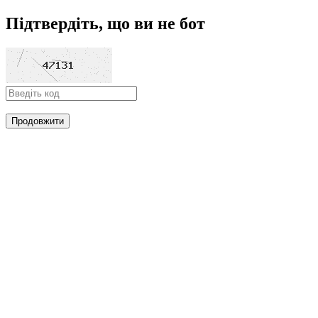
Підтвердіть, що ви не бот
Продовжити