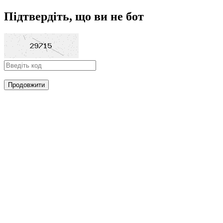
Підтвердіть, що ви не бот
Продовжити