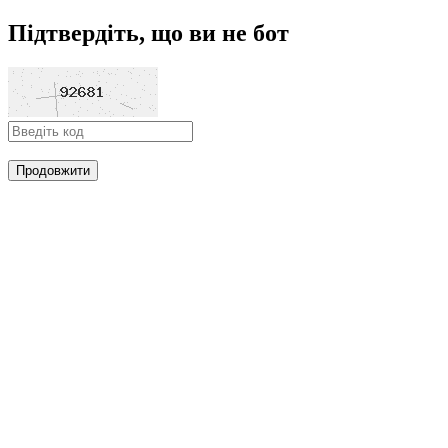
Підтвердіть, що ви не бот
Продовжити