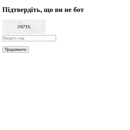
Підтвердіть, що ви не бот
Продовжити