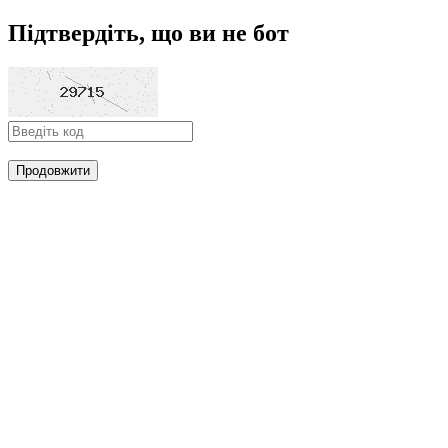
Підтвердіть, що ви не бот
Продовжити