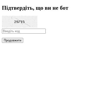
Підтвердіть, що ви не бот
Продовжити