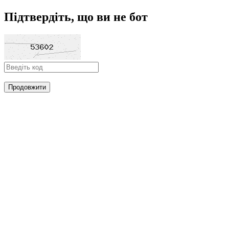
Підтвердіть, що ви не бот
Продовжити