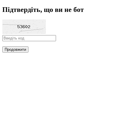
Підтвердіть, що ви не бот
Продовжити