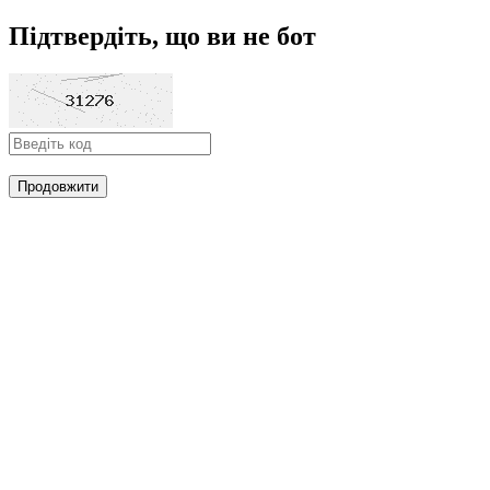
Підтвердіть, що ви не бот
Продовжити