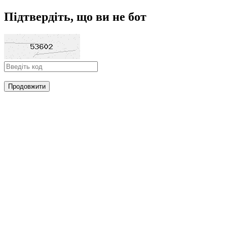
Підтвердіть, що ви не бот
Продовжити