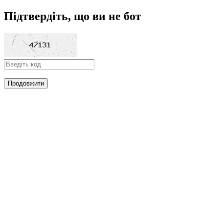
Підтвердіть, що ви не бот
Продовжити