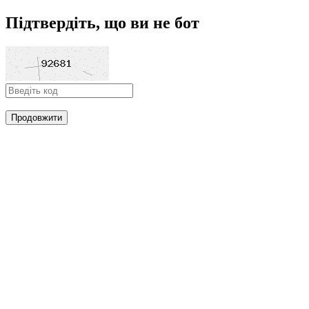
Підтвердіть, що ви не бот
Продовжити