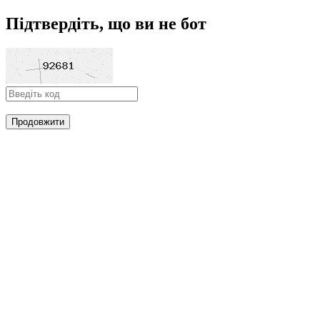
Підтвердіть, що ви не бот
Продовжити