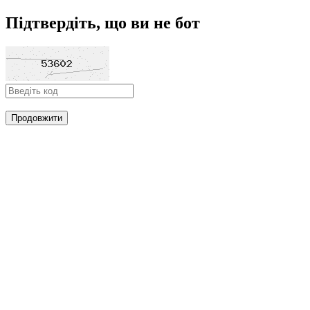
Підтвердіть, що ви не бот
Продовжити