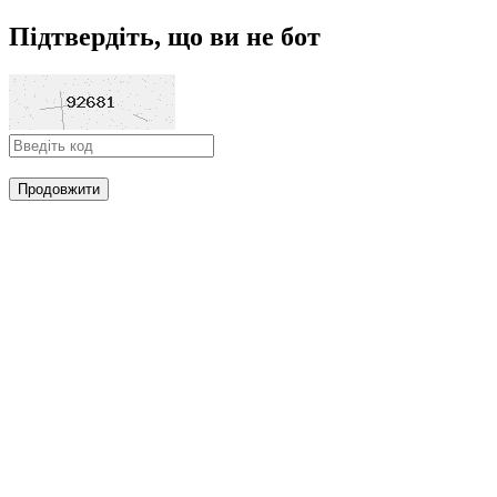
Підтвердіть, що ви не бот
Продовжити