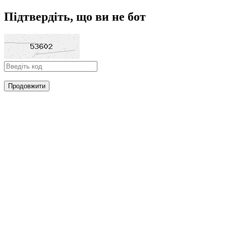
Підтвердіть, що ви не бот
Продовжити