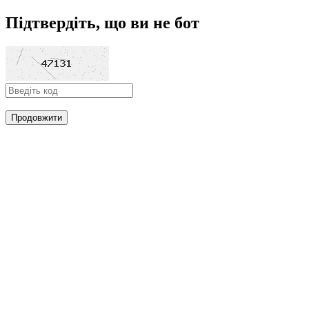
Підтвердіть, що ви не бот
Продовжити