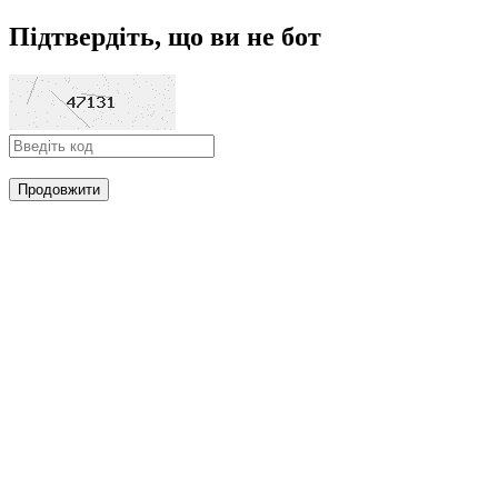
Підтвердіть, що ви не бот
Продовжити