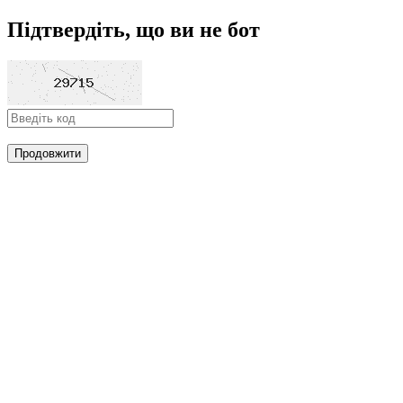
Підтвердіть, що ви не бот
Продовжити