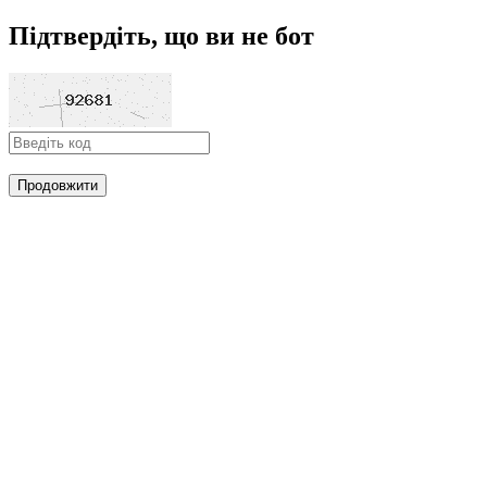
Підтвердіть, що ви не бот
Продовжити