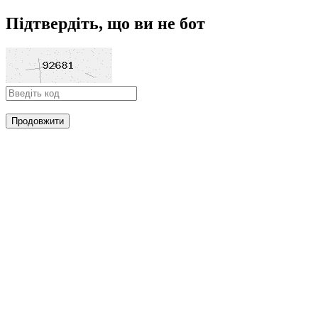
Підтвердіть, що ви не бот
Продовжити