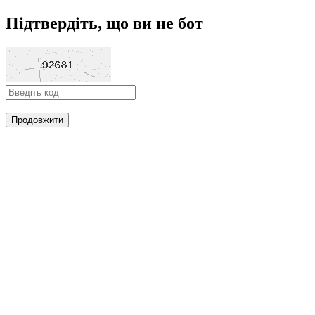
Підтвердіть, що ви не бот
Продовжити