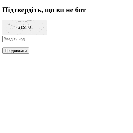
Підтвердіть, що ви не бот
Продовжити