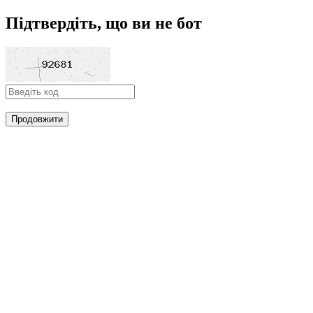
Підтвердіть, що ви не бот
Продовжити