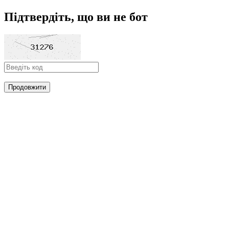
Підтвердіть, що ви не бот
Продовжити