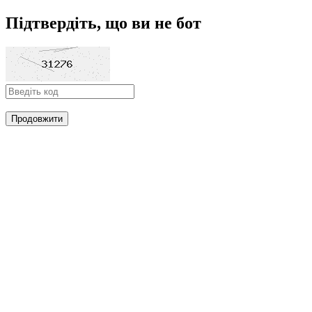
Підтвердіть, що ви не бот
Продовжити