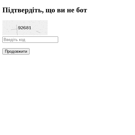
Підтвердіть, що ви не бот
Продовжити