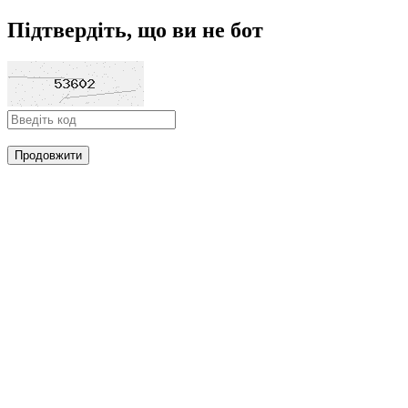
Підтвердіть, що ви не бот
Продовжити