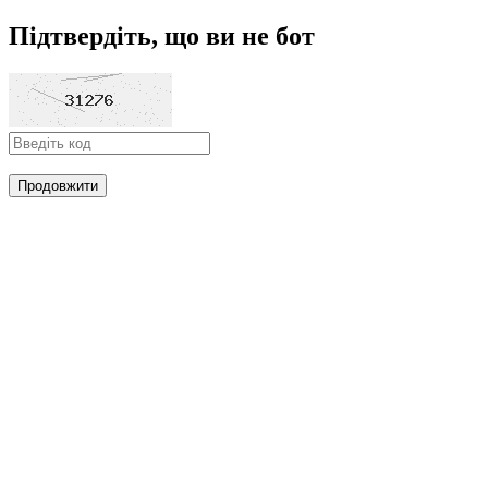
Підтвердіть, що ви не бот
Продовжити