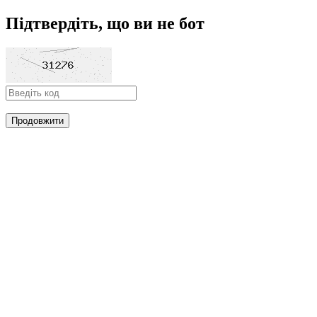
Підтвердіть, що ви не бот
Продовжити