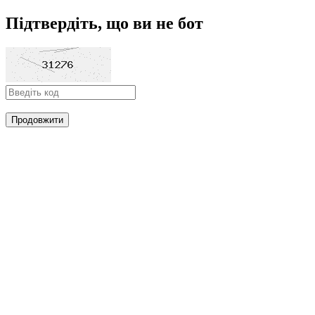
Підтвердіть, що ви не бот
Продовжити