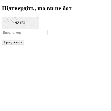
Підтвердіть, що ви не бот
Продовжити