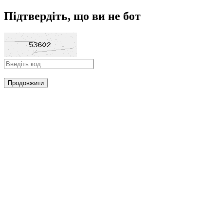
Підтвердіть, що ви не бот
Продовжити