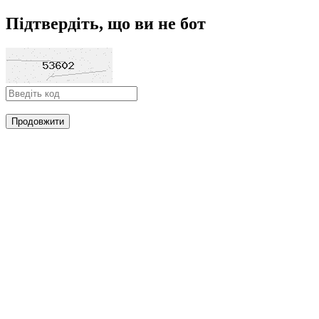
Підтвердіть, що ви не бот
Продовжити