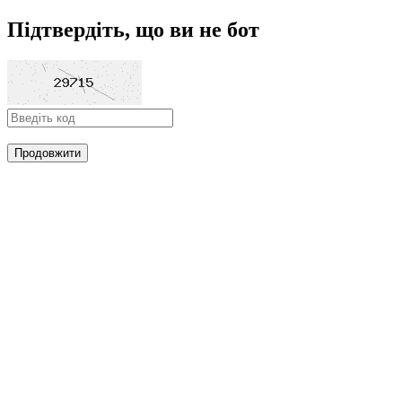
Підтвердіть, що ви не бот
Продовжити