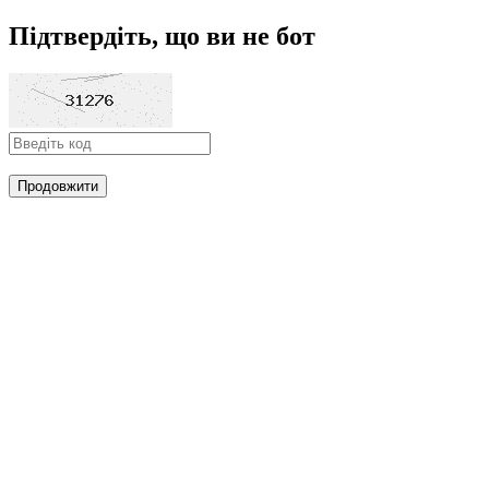
Підтвердіть, що ви не бот
Продовжити