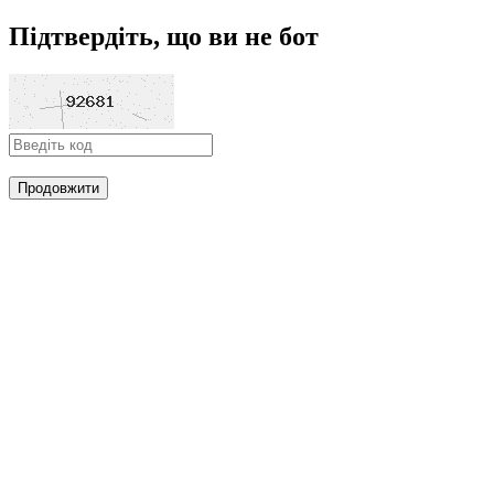
Підтвердіть, що ви не бот
Продовжити