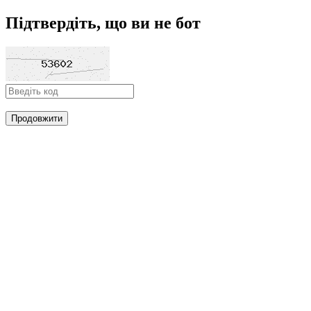
Підтвердіть, що ви не бот
Продовжити