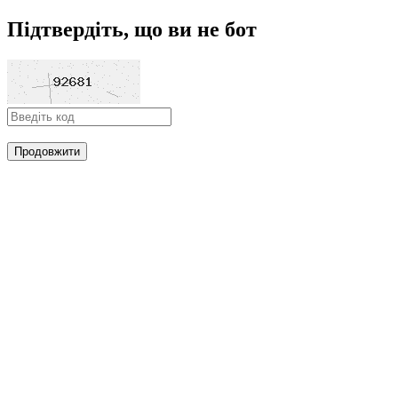
Підтвердіть, що ви не бот
Продовжити