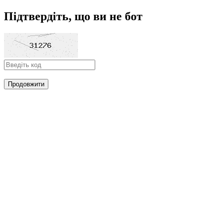
Підтвердіть, що ви не бот
Продовжити