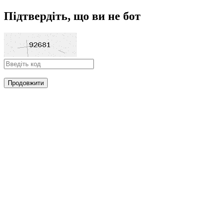
Підтвердіть, що ви не бот
Продовжити