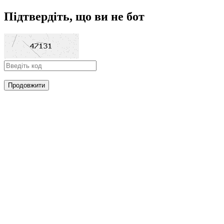
Підтвердіть, що ви не бот
Продовжити