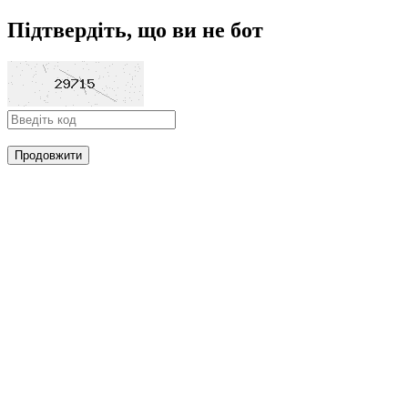
Підтвердіть, що ви не бот
Продовжити