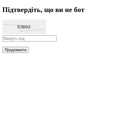
Підтвердіть, що ви не бот
Продовжити