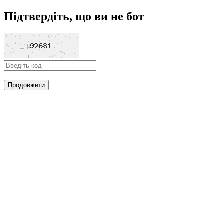
Підтвердіть, що ви не бот
Продовжити