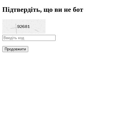
Підтвердіть, що ви не бот
Продовжити